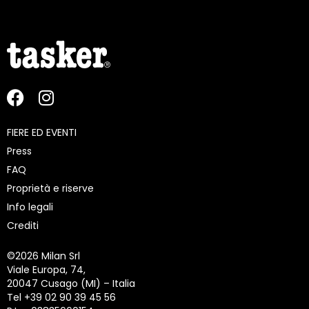
FIERE ED EVENTI
Press
FAQ
Proprietà e riserve
Info legali
Crediti
©
2026 Milan Srl
Viale Europa, 74,
20047 Cusago (MI) – Italia
Tel +39 02 90 39 45 56