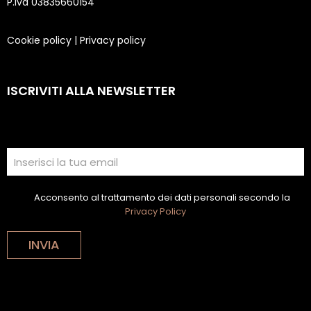
P.Iva 03835660154
Cookie policy
|
Privacy policy
ISCRIVITI ALLA NEWSLETTER
Acconsento al trattamento dei dati personali secondo la
Privacy Policy
INVIA