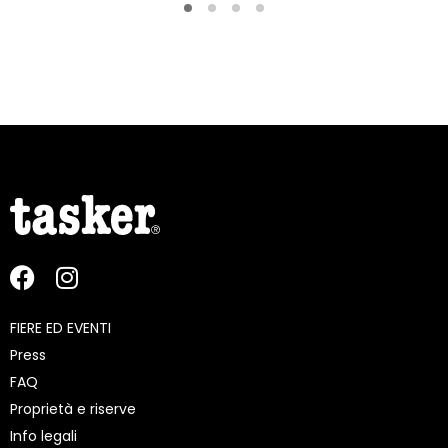
FIERE ED EVENTI
Press
FAQ
Proprietà e riserve
Info legali