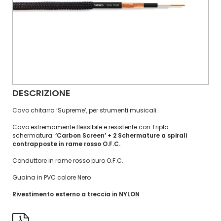
DESCRIZIONE
Cavo chitarra ‘Supreme’, per strumenti musicali.
Cavo estremamente flessibile e resistente con Tripla
schermatura:
‘Carbon Screen’ + 2 Schermature a spirali
contrapposte in rame rosso O.F.C.
Conduttore in rame rosso puro O.F.C.
Guaina in PVC colore Nero
Rivestimento esterno a treccia in NYLON