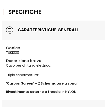
SPECIFICHE
CARATTERISTICHE GENERALI
Codice
TSK1030
Descrizione breve
Cavo per chitarra elettrica.
Tripla schermatura:
‘Carbon Screen’ + 2 Schermature a spirali
Rivestimento esterno a treccia in NYLON