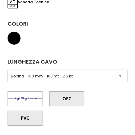
Scheda Tecnica
COLORI
LUNGHEZZA CAVO