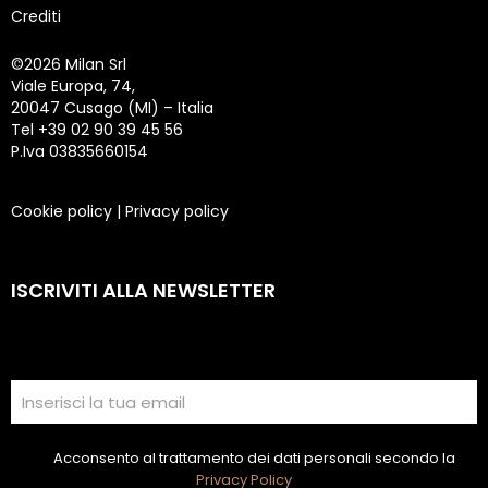
Crediti
©
2026 Milan Srl
Viale Europa, 74,
20047 Cusago (MI) – Italia
Tel +39 02 90 39 45 56
P.Iva 03835660154
Cookie policy
|
Privacy policy
ISCRIVITI ALLA NEWSLETTER
Acconsento al trattamento dei dati personali secondo la
Privacy Policy