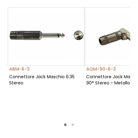
ABM-6-3
AQM-90-6-3
Connettore Jack Maschio 6.35
Connettore Jack Maschi
Stereo
90° Stereo - Metallo