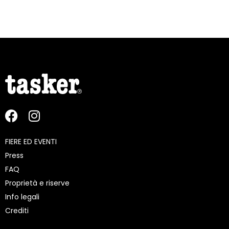
FIERE ED EVENTI
Press
FAQ
Proprietà e riserve
Info legali
Crediti