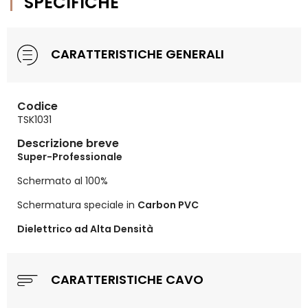
SPECIFICHE
CARATTERISTICHE GENERALI
Codice
TSK1031
Descrizione breve
Super-Professionale
Schermato al 100%
Schermatura speciale in
Carbon PVC
Dielettrico ad Alta Densità
CARATTERISTICHE CAVO