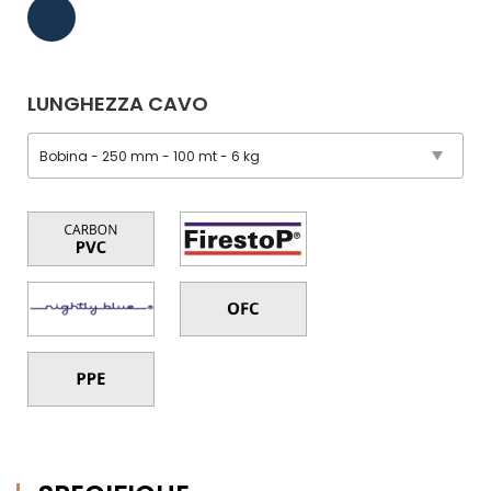
LUNGHEZZA CAVO