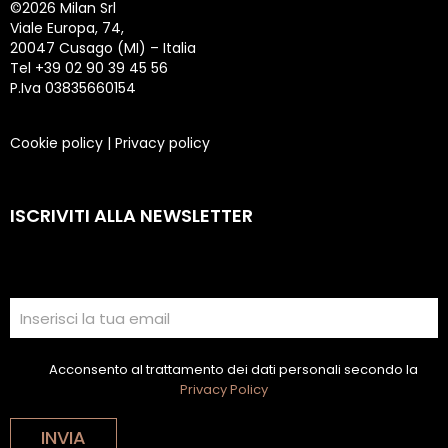
©
2026 Milan Srl
Viale Europa, 74,
20047 Cusago (MI) – Italia
Tel +39 02 90 39 45 56
P.Iva 03835660154
Cookie policy
|
Privacy policy
ISCRIVITI ALLA NEWSLETTER
Acconsento al trattamento dei dati personali secondo la
Privacy Policy
INVIA