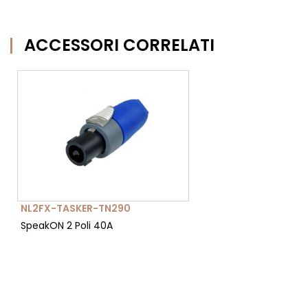
ACCESSORI CORRELATI
NL2FX-TASKER-TN290
SpeakON 2 Poli 40A