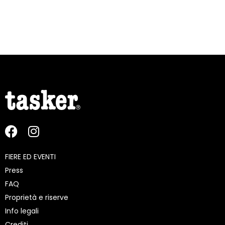
FIERE ED EVENTI
Press
FAQ
Proprietà e riserve
Info legali
Crediti