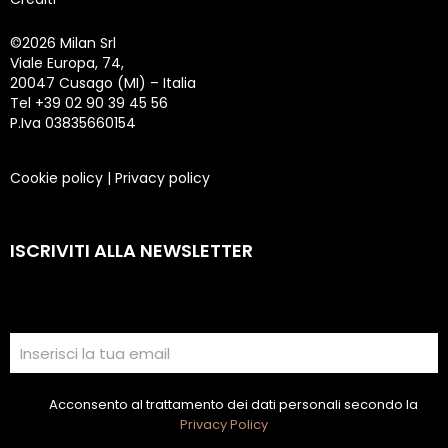
©
2026 Milan Srl
Viale Europa, 74,
20047 Cusago (MI) – Italia
Tel +39 02 90 39 45 56
P.Iva 03835660154
Cookie policy
|
Privacy policy
ISCRIVITI ALLA NEWSLETTER
Acconsento al trattamento dei dati personali secondo la
Privacy Policy