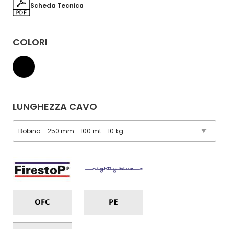
Scheda Tecnica
COLORI
LUNGHEZZA CAVO