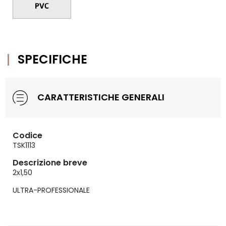
SPECIFICHE
CARATTERISTICHE GENERALI
Codice
TSK1113
Descrizione breve
2x1,50
ULTRA-PROFESSIONALE