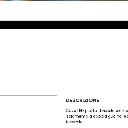
DESCRIZIONE
Cavo LED piatto divisibile bia
isolamento a doppia guaina, 
flessibile.