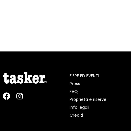
FIERE ED EVENTI
Press
FAQ
Proprietà e riserve
Info legali
Crediti