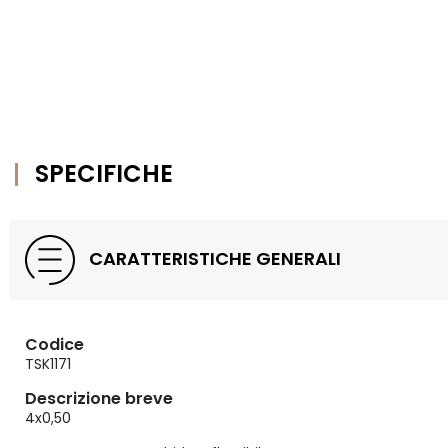
SPECIFICHE
CARATTERISTICHE GENERALI
Codice
TSK1171
Descrizione breve
4x0,50