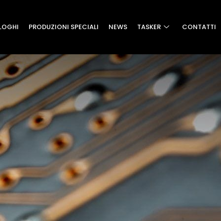
LOGHI
PRODUZIONI SPECIALI
NEWS
TASKER
CONTATTI