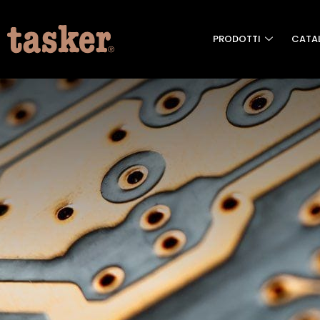
PRODOTTI
CATA