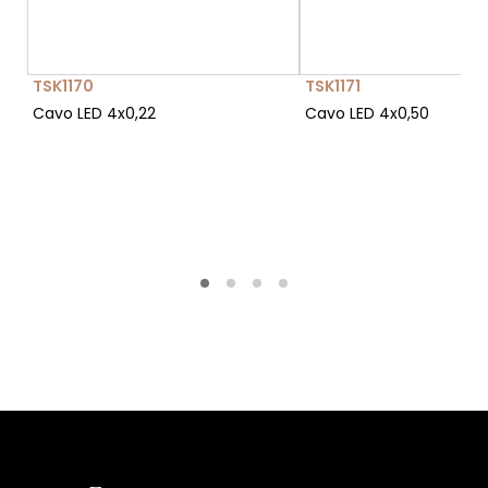
TSK1170
TSK1171
Cavo LED 4x0,22
Cavo LED 4x0,50