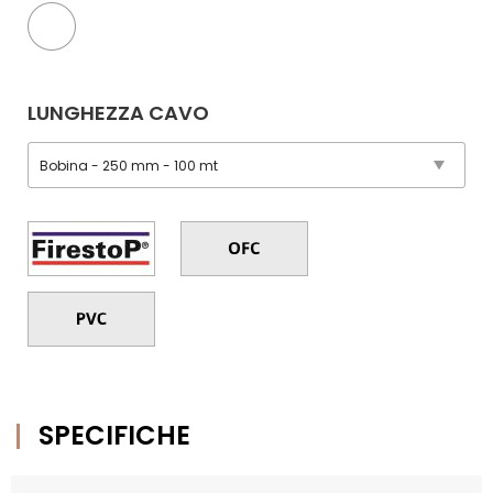
LUNGHEZZA CAVO
SPECIFICHE