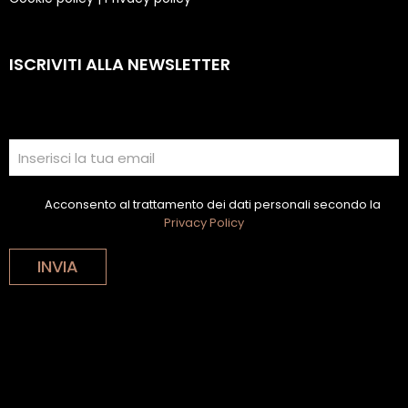
ISCRIVITI ALLA NEWSLETTER
Acconsento al trattamento dei dati personali secondo la
Privacy Policy
INVIA