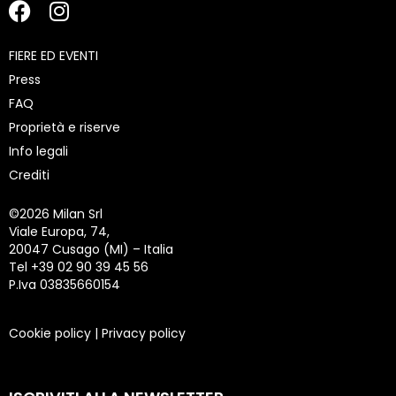
FIERE ED EVENTI
Press
FAQ
Proprietà e riserve
Info legali
Crediti
©
2026 Milan Srl
Viale Europa, 74,
20047 Cusago (MI) – Italia
Tel +39 02 90 39 45 56
P.Iva 03835660154
Cookie policy
|
Privacy policy