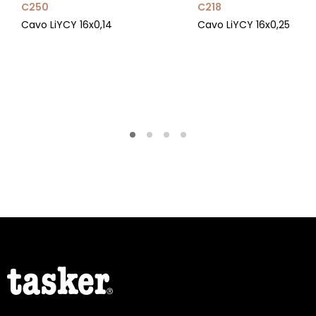
C250
C218
Cavo LiYCY 16x0,14
Cavo LiYCY 16x0,25