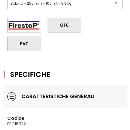
SPECIFICHE
CARATTERISTICHE GENERALI
Codice
FSC16022