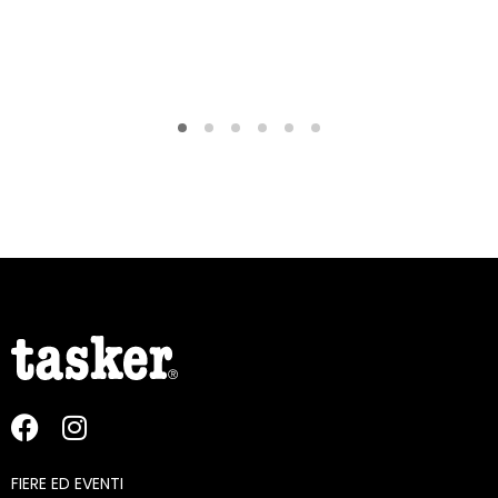
FIERE ED EVENTI