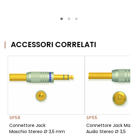
ACCESSORI CORRELATI
SP58
SP55
Connettore Jack
Connettore Jack Masch
Maschio Stereo Ø 3,5 mm
Audio Stereo Ø 3,5