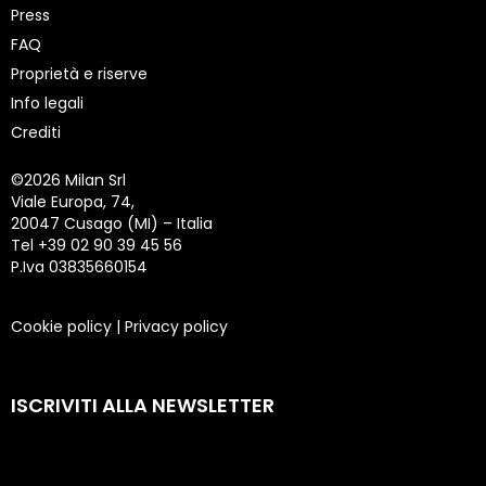
Press
FAQ
Proprietà e riserve
Info legali
Crediti
©
2026 Milan Srl
Viale Europa, 74,
20047 Cusago (MI) – Italia
Tel +39 02 90 39 45 56
P.Iva 03835660154
Cookie policy
|
Privacy policy
ISCRIVITI ALLA NEWSLETTER