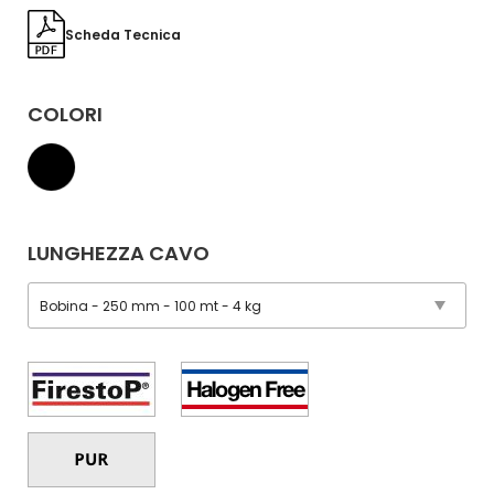
Scheda Tecnica
COLORI
LUNGHEZZA CAVO