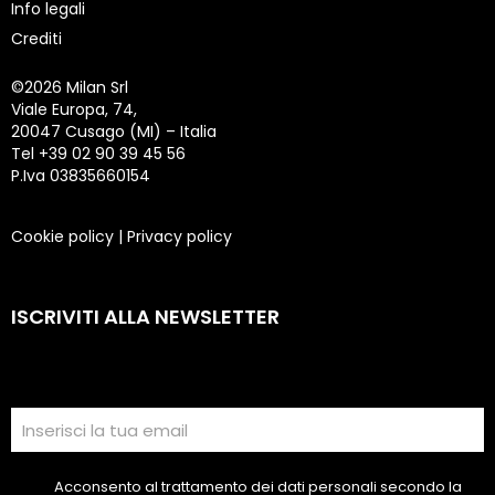
Info legali
Crediti
©
2026 Milan Srl
Viale Europa, 74,
20047 Cusago (MI) – Italia
Tel +39 02 90 39 45 56
P.Iva 03835660154
Cookie policy
|
Privacy policy
ISCRIVITI ALLA NEWSLETTER
Acconsento al trattamento dei dati personali secondo la