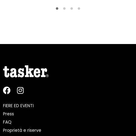
FIERE ED EVENTI
Press
FAQ
Proprietà e riserve