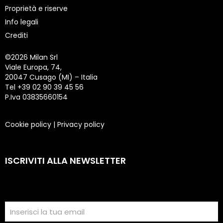
Proprietà e riserve
Info legali
Crediti
©
2026 Milan Srl
Viale Europa, 74,
20047 Cusago (MI) – Italia
Tel +39 02 90 39 45 56
P.Iva 03835660154
Cookie policy
|
Privacy policy
ISCRIVITI ALLA NEWSLETTER