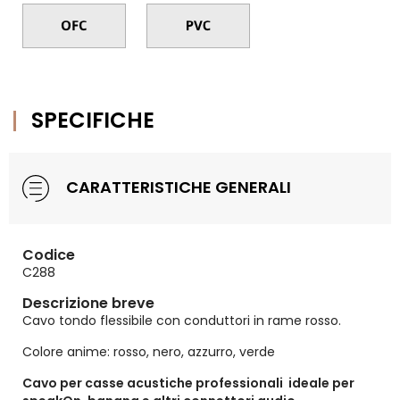
SPECIFICHE
CARATTERISTICHE GENERALI
Codice
C288
Descrizione breve
Cavo tondo flessibile con conduttori in rame rosso.
Colore anime: rosso, nero, azzurro, verde
Cavo per casse acustiche professionali ideale per