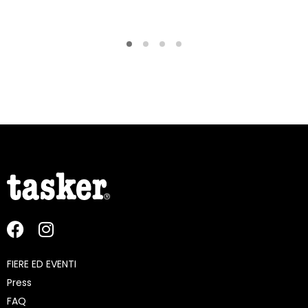
FIERE ED EVENTI
Press
FAQ