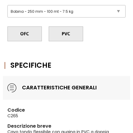
SPECIFICHE
CARATTERISTICHE GENERALI
Codice
C265
Descrizione breve
Cavo tondo flessibile con guaina in PVC a doppia