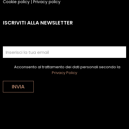
Cookie policy
|
Privacy policy
ISCRIVITI ALLA NEWSLETTER
Acconsento al trattamento dei dati personali secondo la
Privacy Policy
INVIA