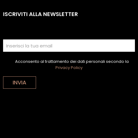
ISCRIVITI ALLA NEWSLETTER
Acconsento al trattamento dei dati personali secondo la
Privacy Policy
INVIA