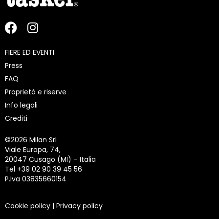
FIERE ED EVENTI
Press
FAQ
Proprietà e riserve
Info legali
Crediti
©
2026 Milan Srl
Viale Europa, 74,
20047 Cusago (MI) – Italia
Tel +39 02 90 39 45 56
P.Iva 03835660154
Cookie policy
|
Privacy policy